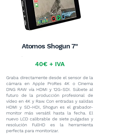
Atomos Shogun 7"
40€ + IVA
Graba directamente desde el sensor de la
cámara en Apple ProRes 4K o Cinema
DNG RAW vía HDMI y 12G-SDI. Súbete al
futuro de la producción profesional de
vídeo en 4K y Raw. Con entradas y salidas
HDMI y SD-HDI, Shogun es el grabador-
monitor más versátil hasta la fecha. El
nuevo LCD calibrable de siete pulgadas y
resolución FullHD es la herramienta
perfecta para monitorizar.