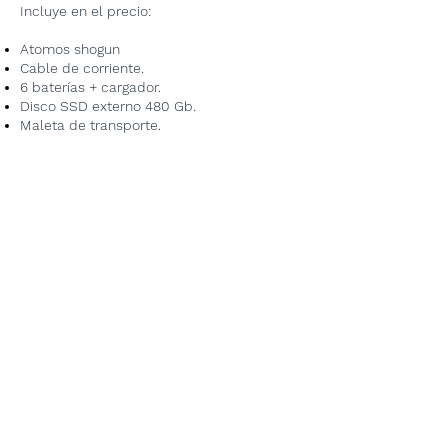
Incluye en el precio:
Atomos shogun
Cable de corriente.
6 baterías + cargador.
Disco SSD externo 480 Gb.
Maleta de transporte.