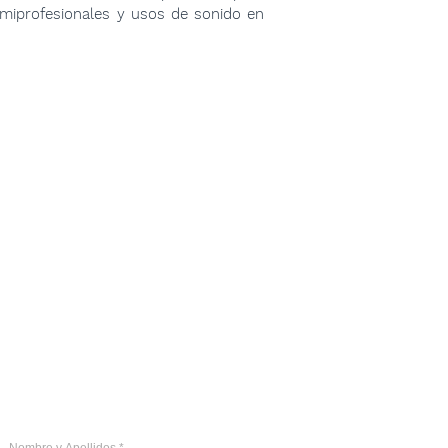
emiprofesionales y usos de sonido en
Email