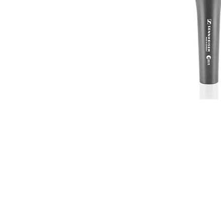
Condiciones de
alquiler