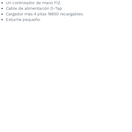
Un controlador de mano FIZ.
Cable de alimentación D-Tap
Cargador más 4 pilas 18650 recargables.
Estuche pequeño.