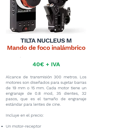
TILTA NUCLEUS M
Mando de foco inalámbrico
40€ + IVA
Alcance de transmisión 300 metros. Los
motores son diseñados para sujetar barras
de 19 mm o 15 mm. Cada motor tiene un
engranaje de 0.8 mod, 35 dientes, 32
pasos, que es el tamaño de engranaje
estándar para lentes de cine.
Incluye en el precio:
Un motor-receptor