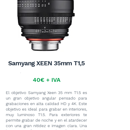
Samyang XEEN 35mm T1,5
40€ + IVA
El objetivo Samyang Xeen 35 mm T1.5 es
un gran objetivo angular pensado para
grabaciones en alta calidad HD y 4K. Este
objetivo es ideal para grabar en interiores,
muy luminoso T1.5. Para exteriores te
permite grabar de noche y en el atardecer
con una gran nitidez e imagen clara. Una