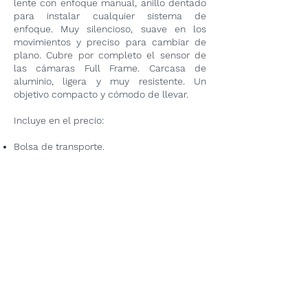
lente con enfoque manual, anillo dentado
para instalar cualquier sistema de
enfoque. Muy silencioso, suave en los
movimientos y preciso para cambiar de
plano. Cubre por completo el sensor de
las cámaras Full Frame. Carcasa de
aluminio, ligera y muy resistente. Un
objetivo compacto y cómodo de llevar.
Incluye en el precio:
Bolsa de transporte.