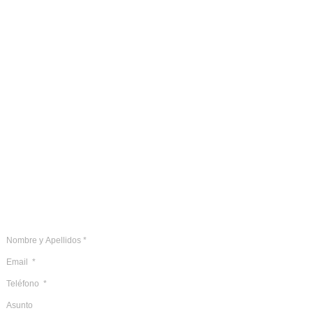
Email